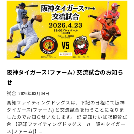
阪神タイガース(ファーム) 交流試合のお知ら
せ
試合
2026年03月04日
高知ファイティングドッグスは、下記の日程にて阪神
タイガース(ファーム) と交流試合を行うことになりま
したのでお知らせいたします。 記 高知けいば冠協賛試
合 【高知ファイティングドッグス vs 阪神タイガー
ス(ファーム)】…