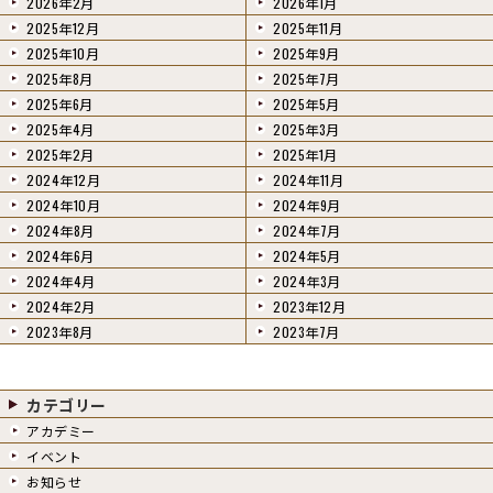
2026年2月
2026年1月
2025年12月
2025年11月
2025年10月
2025年9月
2025年8月
2025年7月
2025年6月
2025年5月
2025年4月
2025年3月
2025年2月
2025年1月
2024年12月
2024年11月
2024年10月
2024年9月
2024年8月
2024年7月
2024年6月
2024年5月
2024年4月
2024年3月
2024年2月
2023年12月
2023年8月
2023年7月
カテゴリー
アカデミー
イベント
お知らせ