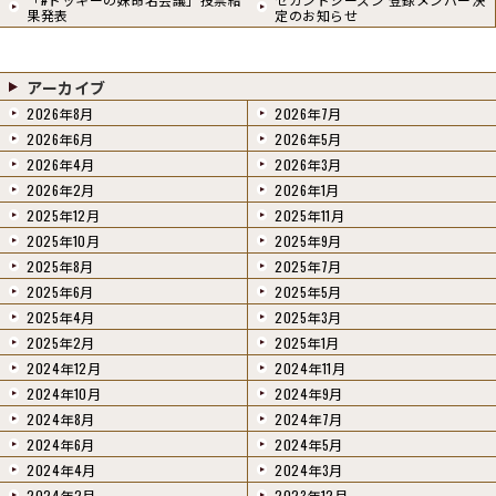
果発表
定のお知らせ
アーカイブ
2026年8月
2026年7月
2026年6月
2026年5月
2026年4月
2026年3月
2026年2月
2026年1月
2025年12月
2025年11月
2025年10月
2025年9月
2025年8月
2025年7月
2025年6月
2025年5月
2025年4月
2025年3月
2025年2月
2025年1月
2024年12月
2024年11月
2024年10月
2024年9月
2024年8月
2024年7月
2024年6月
2024年5月
2024年4月
2024年3月
2024年2月
2023年12月