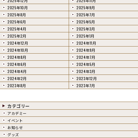
2025年12月
2025年11月
2025年10月
2025年9月
2025年8月
2025年7月
2025年6月
2025年5月
2025年4月
2025年3月
2025年2月
2025年1月
2024年12月
2024年11月
2024年10月
2024年9月
2024年8月
2024年7月
2024年6月
2024年5月
2024年4月
2024年3月
2024年2月
2023年12月
2023年8月
2023年7月
カテゴリー
アカデミー
イベント
お知らせ
グッズ