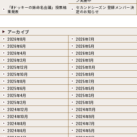
ン実施中
「#ドッキーの妹命名会議」投票結
セカンドシーズン 登録メンバー決
果発表
定のお知らせ
アーカイブ
2026年8月
2026年7月
2026年6月
2026年5月
2026年4月
2026年3月
2026年2月
2026年1月
2025年12月
2025年11月
2025年10月
2025年9月
2025年8月
2025年7月
2025年6月
2025年5月
2025年4月
2025年3月
2025年2月
2025年1月
2024年12月
2024年11月
2024年10月
2024年9月
2024年8月
2024年7月
2024年6月
2024年5月