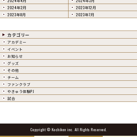
2024年4月
2024年3月
2024年2月
2023年12月
2023年8月
2023年7月
カテゴリー
アカデミー
イベント
お知らせ
グッズ
その他
チーム
ファンクラブ
やきゅう体験PJ
試合
Copyright ©
Kochiken inc.
All Rights Reserved.