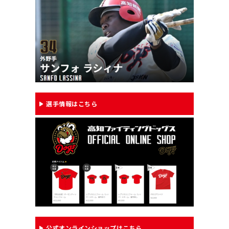
選手情報はこちら
公式オンラインショップはこちら