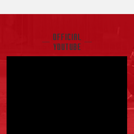
OFFICIAL
YouTube