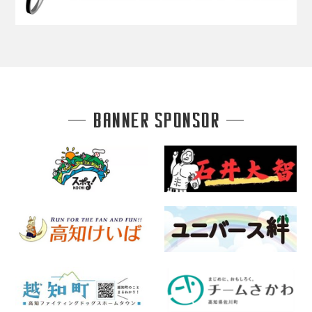
BANNER SPONSOR