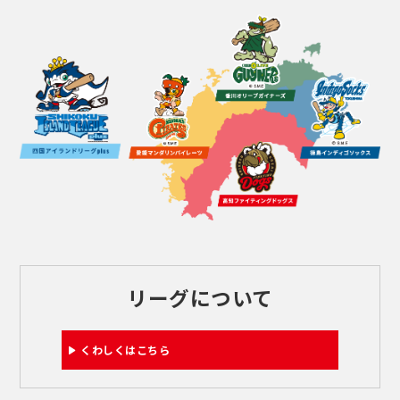
リーグについて
くわしくはこちら