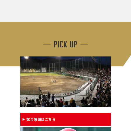
PICK UP
試合情報はこちら