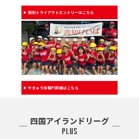
個別トライアウトエントリーはこちら
やきゅう体験PJ詳細はこちら
四国アイランドリーグ
plus