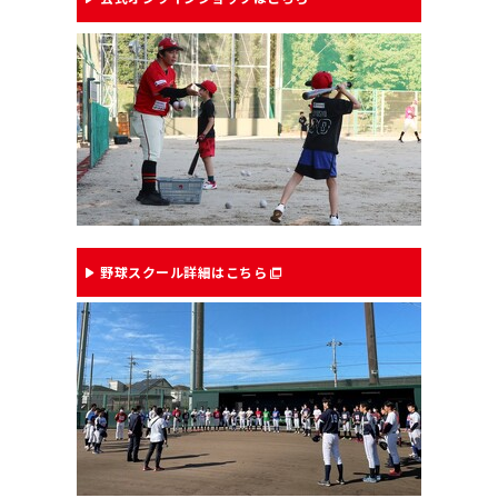
野球スクール詳細はこちら