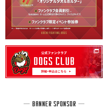
BANNER SPONSOR