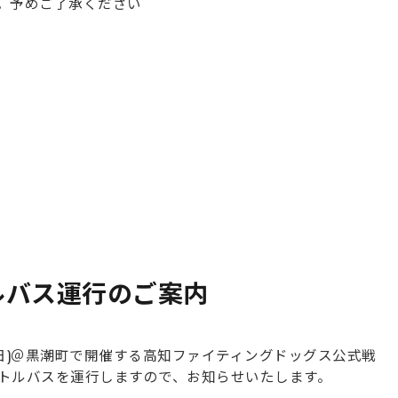
。予めご了承ください
ャトルバス運行のご案内
4日(日)＠黒潮町で開催する高知ファイティングドッグス公式戦
トルバスを運行しますので、お知らせいたします。