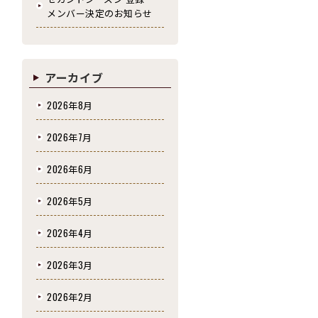
メンバー決定のお知らせ
アーカイブ
2026年8月
2026年7月
2026年6月
2026年5月
2026年4月
2026年3月
2026年2月