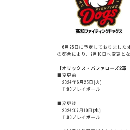
6月25日に予定しておりました
の都合により、7月10日へ変更と
【オリックス・バファローズ2軍
■変更前
2024年6月25日(火)
11:00プレイボール
■変更後
2024年7月10日(水)
11:00プレイボール