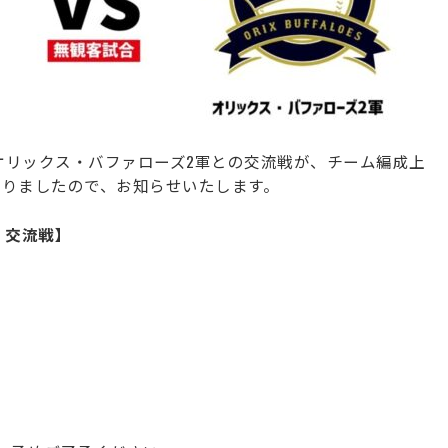
オリックス・バファローズ2軍との交流戦が、チーム編成上
なりましたので、お知らせいたします。
 交流戦】