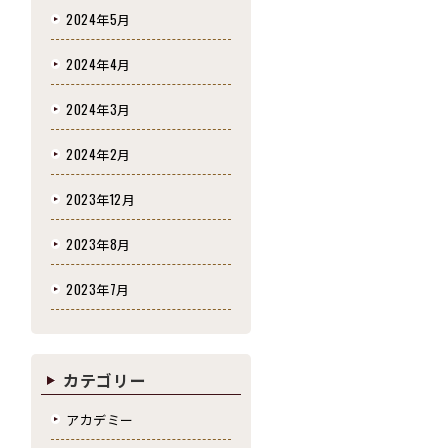
2024年5月
2024年4月
2024年3月
2024年2月
2023年12月
2023年8月
2023年7月
カテゴリー
アカデミー