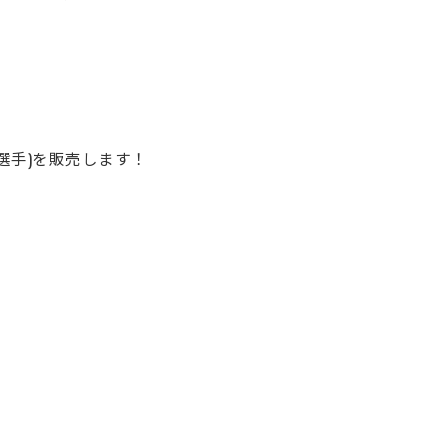
選手)を販売します！