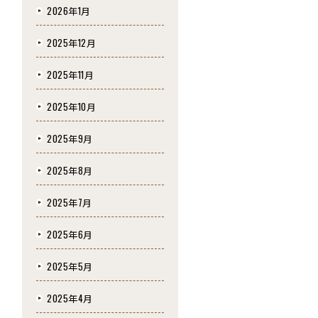
2026年1月
2025年12月
2025年11月
2025年10月
2025年9月
2025年8月
2025年7月
2025年6月
2025年5月
2025年4月