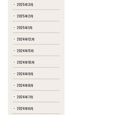
2025年3月
2025年2月
2025年1月
2024年12月
2024年11月
2024年10月
2024年9月
2024年8月
2024年7月
2024年6月