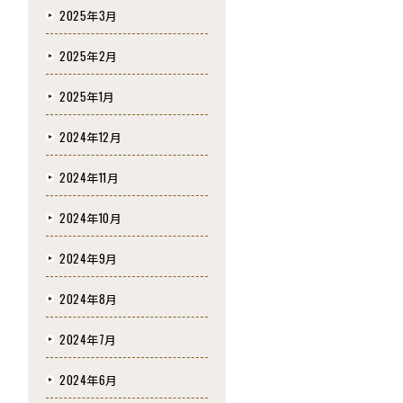
2025年3月
2025年2月
2025年1月
2024年12月
2024年11月
2024年10月
2024年9月
2024年8月
2024年7月
2024年6月