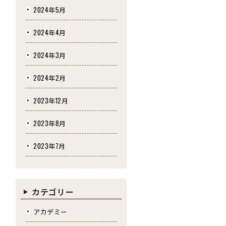
2024年5月
2024年4月
2024年3月
2024年2月
2023年12月
2023年8月
2023年7月
カテゴリー
アカデミー