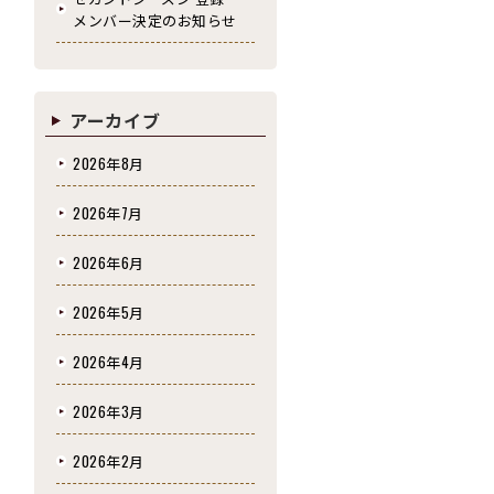
メンバー決定のお知らせ
アーカイブ
2026年8月
2026年7月
2026年6月
2026年5月
2026年4月
2026年3月
2026年2月