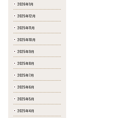
2026年1月
2025年12月
2025年11月
2025年10月
2025年9月
2025年8月
2025年7月
2025年6月
2025年5月
2025年4月