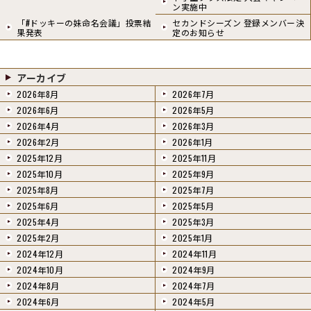
ン実施中
「#ドッキーの妹命名会議」投票結
セカンドシーズン 登録メンバー決
果発表
定のお知らせ
アーカイブ
2026年8月
2026年7月
2026年6月
2026年5月
2026年4月
2026年3月
2026年2月
2026年1月
2025年12月
2025年11月
2025年10月
2025年9月
2025年8月
2025年7月
2025年6月
2025年5月
2025年4月
2025年3月
2025年2月
2025年1月
2024年12月
2024年11月
2024年10月
2024年9月
2024年8月
2024年7月
2024年6月
2024年5月