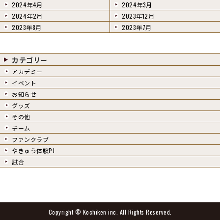
2024年4月
2024年3月
2024年2月
2023年12月
2023年8月
2023年7月
カテゴリー
アカデミー
イベント
お知らせ
グッズ
その他
チーム
ファンクラブ
やきゅう体験PJ
試合
Copyright ©
Kochiken inc.
All Rights Reserved.