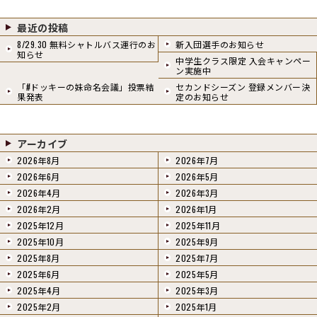
最近の投稿
8/29.30 無料シャトルバス運行のお
新入団選手のお知らせ
知らせ
中学生クラス限定 入会キャンペー
ン実施中
「#ドッキーの妹命名会議」投票結
セカンドシーズン 登録メンバー決
果発表
定のお知らせ
アーカイブ
2026年8月
2026年7月
2026年6月
2026年5月
2026年4月
2026年3月
2026年2月
2026年1月
2025年12月
2025年11月
2025年10月
2025年9月
2025年8月
2025年7月
2025年6月
2025年5月
2025年4月
2025年3月
2025年2月
2025年1月