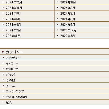
2024年12月
2024年11月
2024年10月
2024年9月
2024年8月
2024年7月
2024年6月
2024年5月
2024年4月
2024年3月
2024年2月
2023年12月
2023年8月
2023年7月
カテゴリー
アカデミー
イベント
お知らせ
グッズ
その他
チーム
ファンクラブ
やきゅう体験PJ
試合