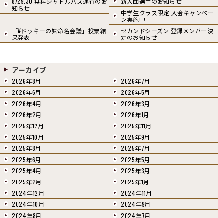
8/29.30 無料シャトルバス運行のお
新入団選手のお知らせ
知らせ
中学生クラス限定 入会キャンペー
ン実施中
「#ドッキーの妹命名会議」投票結
セカンドシーズン 登録メンバー決
果発表
定のお知らせ
アーカイブ
2026年8月
2026年7月
2026年6月
2026年5月
2026年4月
2026年3月
2026年2月
2026年1月
2025年12月
2025年11月
2025年10月
2025年9月
2025年8月
2025年7月
2025年6月
2025年5月
2025年4月
2025年3月
2025年2月
2025年1月
2024年12月
2024年11月
2024年10月
2024年9月
2024年8月
2024年7月