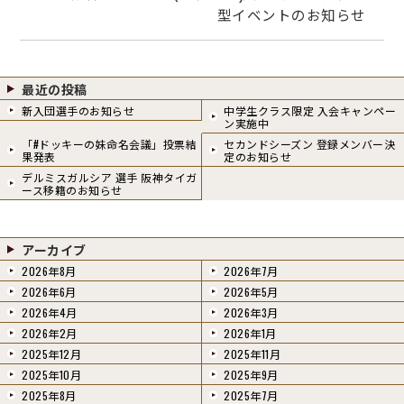
型イベントのお知らせ
最近の投稿
新入団選手のお知らせ
中学生クラス限定 入会キャンペー
ン実施中
「#ドッキーの妹命名会議」投票結
セカンドシーズン 登録メンバー決
果発表
定のお知らせ
デルミスガルシア 選手 阪神タイガ
ース移籍のお知らせ
アーカイブ
2026年8月
2026年7月
2026年6月
2026年5月
2026年4月
2026年3月
2026年2月
2026年1月
2025年12月
2025年11月
2025年10月
2025年9月
2025年8月
2025年7月