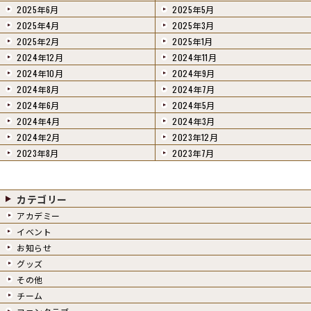
2025年6月
2025年5月
2025年4月
2025年3月
2025年2月
2025年1月
2024年12月
2024年11月
2024年10月
2024年9月
2024年8月
2024年7月
2024年6月
2024年5月
2024年4月
2024年3月
2024年2月
2023年12月
2023年8月
2023年7月
カテゴリー
アカデミー
イベント
お知らせ
グッズ
その他
チーム