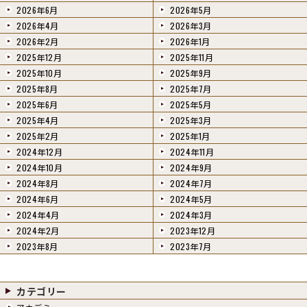
2026年6月
2026年5月
2026年4月
2026年3月
2026年2月
2026年1月
2025年12月
2025年11月
2025年10月
2025年9月
2025年8月
2025年7月
2025年6月
2025年5月
2025年4月
2025年3月
2025年2月
2025年1月
2024年12月
2024年11月
2024年10月
2024年9月
2024年8月
2024年7月
2024年6月
2024年5月
2024年4月
2024年3月
2024年2月
2023年12月
2023年8月
2023年7月
カテゴリー