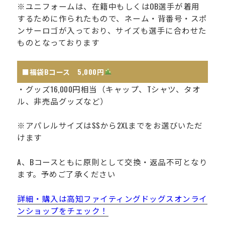
※ユニフォームは、在籍中もしくはOB選手が着用
するために作られたもので、ネーム・背番号・スポ
ンサーロゴが入っており、サイズも選手に合わせた
ものとなっております
■福袋Bコース 5,000円
・グッズ16,000円相当（キャップ、Tシャツ、タオ
ル、非売品グッズなど）
※アパレルサイズはSSから2XLまでをお選びいただ
けます
A、Bコースともに原則として交換・返品不可となり
ます。予めご了承ください
詳細・購入は高知ファイティングドッグスオンライ
ンショップをチェック！