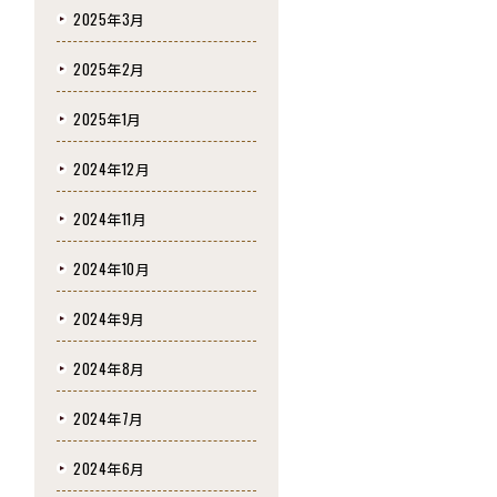
2025年3月
2025年2月
2025年1月
2024年12月
2024年11月
2024年10月
2024年9月
2024年8月
2024年7月
2024年6月