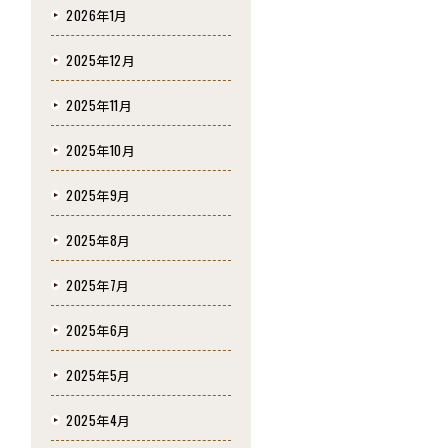
2026年1月
2025年12月
2025年11月
2025年10月
2025年9月
2025年8月
2025年7月
2025年6月
2025年5月
2025年4月