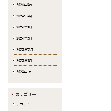
2024年5月
2024年4月
2024年3月
2024年2月
2023年12月
2023年8月
2023年7月
カテゴリー
アカデミー