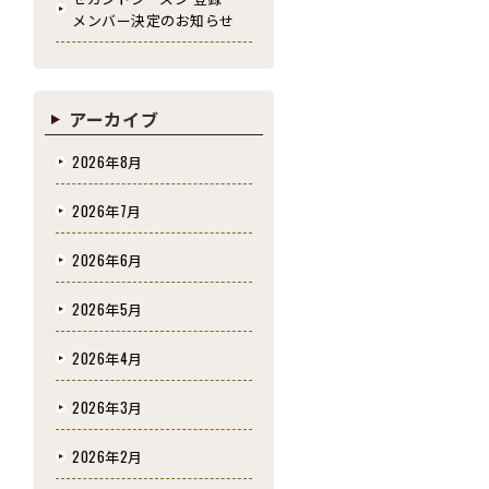
メンバー決定のお知らせ
アーカイブ
2026年8月
2026年7月
2026年6月
2026年5月
2026年4月
2026年3月
2026年2月