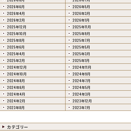
2026年6月
2026年5月
2026年4月
2026年3月
2026年2月
2026年1月
2025年12月
2025年11月
2025年10月
2025年9月
2025年8月
2025年7月
2025年6月
2025年5月
2025年4月
2025年3月
2025年2月
2025年1月
2024年12月
2024年11月
2024年10月
2024年9月
2024年8月
2024年7月
2024年6月
2024年5月
2024年4月
2024年3月
2024年2月
2023年12月
2023年8月
2023年7月
カテゴリー