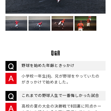
Q&A
野球を始めた年齢ときっかけ
小学校一年生(6)、兄が野球をやっていたの
がきっかけで始めました。
これまでの野球人生で一番悔しかった試合
高校の夏の大会の決勝戦で8回裏に同点ホー