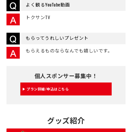
よく観るYouTube動画
トクサンTV
もらってうれしいプレゼント
もらえるものならなんでも嬉しいです。
個人スポンサー募集中！
プラン詳細/申込はこちら
グッズ紹介