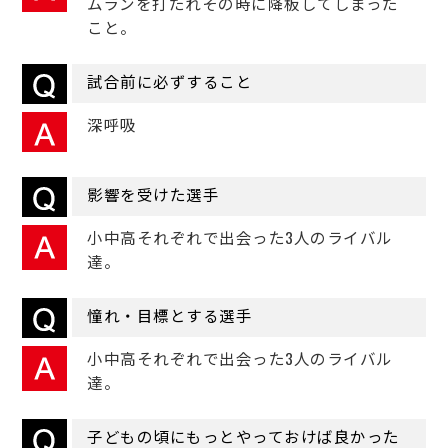
ムランを打たれその時に降板してしまった
こと。
試合前に必ずすること
深呼吸
影響を受けた選手
小中高それぞれで出会った3人のライバル
達。
憧れ・目標とする選手
小中高それぞれで出会った3人のライバル
達。
子どもの頃にもっとやっておけば良かった