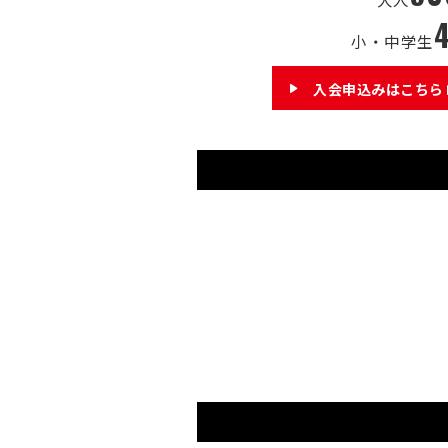
小・中学生
入会申込みはこちら