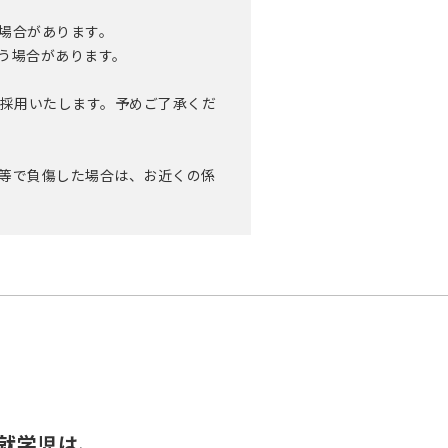
場合があります。
う場合があります。
を採用いたします。予めご了承くだ
等で負傷した場合は、お近くの係
就学児は、